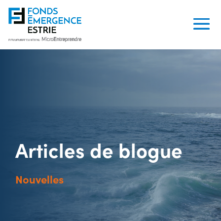
Articles de blogue
Nouvelles