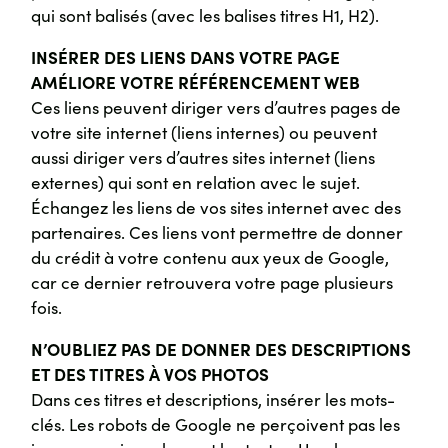
qui sont balisés (avec les balises titres H1, H2).
INSÉRER DES LIENS DANS VOTRE PAGE
AMÉLIORE VOTRE RÉFÉRENCEMENT WEB
Ces liens peuvent diriger vers d’autres pages de
votre site internet (liens internes) ou peuvent
aussi diriger vers d’autres sites internet (liens
externes) qui sont en relation avec le sujet.
Échangez les liens de vos sites internet avec des
partenaires. Ces liens vont permettre de donner
du crédit à votre contenu aux yeux de Google,
car ce dernier retrouvera votre page plusieurs
fois.
N’OUBLIEZ PAS DE DONNER DES DESCRIPTIONS
ET DES TITRES À VOS PHOTOS
Dans ces titres et descriptions, insérer les mots-
clés. Les robots de Google ne perçoivent pas les