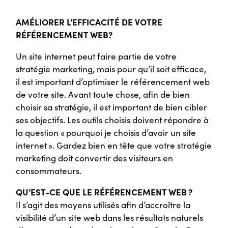
AMÉLIORER L’EFFICACITÉ DE VOTRE
RÉFÉRENCEMENT WEB?
Un site internet peut faire partie de votre
stratégie marketing, mais pour qu’il soit efficace,
il est important d’optimiser le référencement web
de votre site. Avant toute chose, afin de bien
choisir sa stratégie, il est important de bien cibler
ses objectifs. Les outils choisis doivent répondre à
la question « pourquoi je choisis d’avoir un site
internet ». Gardez bien en tête que votre stratégie
marketing doit convertir des visiteurs en
consommateurs.
QU’EST-CE QUE LE RÉFÉRENCEMENT WEB ?
Il s’agit des moyens utilisés afin d’accroître la
visibilité d’un site web dans les résultats naturels