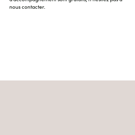
nous contacter.