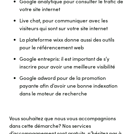
Google analytique pour consulter le trafic de
votre site internet
Live chat, pour communiquer avec les
visiteurs qui sont sur votre site internet
La plateforme wixx donne aussi des outils
pour le référencement web
Google entrepris: il est important de s’y
inscrire pour avoir une meilleure visibilité
Google adword pour de la promotion
payante afin d’avoir une bonne indexation
dans le moteur de recherche
Vous souhaitez que nous vous accompagnions
dans cette démarche? Nos services
d’accompagnement sont gratuits, n’hésitez pas à