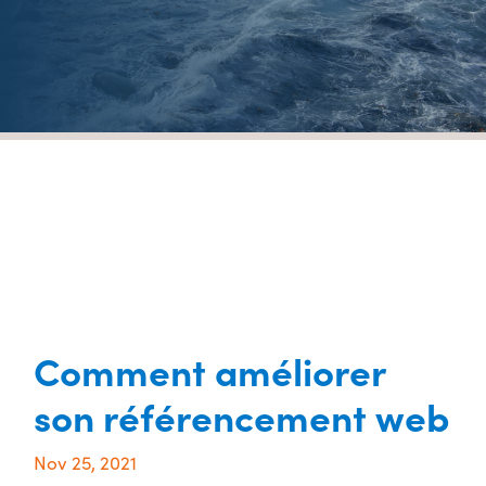
Comment améliorer
son référencement web
Nov 25, 2021