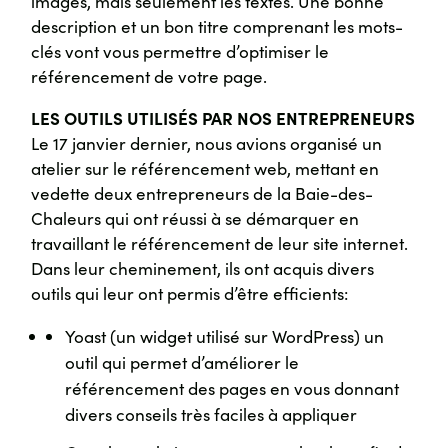
images, mais seulement les textes. Une bonne
description et un bon titre comprenant les mots-
clés vont vous permettre d’optimiser le
référencement de votre page.
LES OUTILS UTILISÉS PAR NOS ENTREPRENEURS
Le 17 janvier dernier, nous avions organisé un
atelier sur le référencement web, mettant en
vedette deux entrepreneurs de la Baie-des-
Chaleurs qui ont réussi à se démarquer en
travaillant le référencement de leur site internet.
Dans leur cheminement, ils ont acquis divers
outils qui leur ont permis d’être efficients:
Yoast (un widget utilisé sur WordPress) un
outil qui permet d’améliorer le
référencement des pages en vous donnant
divers conseils très faciles à appliquer