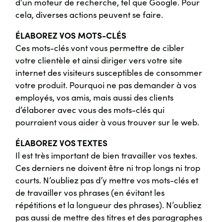
d’un moteur de recherche, tel que Google. Pour
cela, diverses actions peuvent se faire.
ÉLABOREZ VOS MOTS-CLÉS
Ces mots-clés vont vous permettre de cibler
votre clientèle et ainsi diriger vers votre site
internet des visiteurs susceptibles de consommer
votre produit. Pourquoi ne pas demander à vos
employés, vos amis, mais aussi des clients
d’élaborer avec vous des mots-clés qui
pourraient vous aider à vous trouver sur le web.
ÉLABOREZ VOS TEXTES
Il est très important de bien travailler vos textes.
Ces derniers ne doivent être ni trop longs ni trop
courts. N’oubliez pas d’y mettre vos mots-clés et
de travailler vos phrases (en évitant les
répétitions et la longueur des phrases). N’oubliez
pas aussi de mettre des titres et des paragraphes