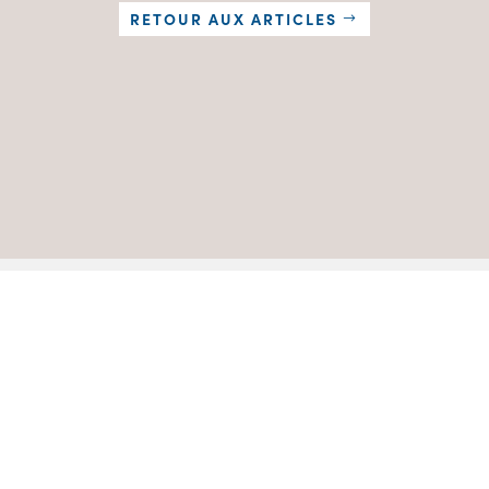
RETOUR AUX ARTICLES