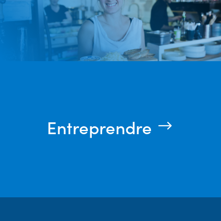
Entreprendre
$