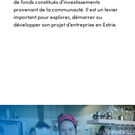
de fonds constitués d’investissements
provenant de la communauté. Il est un levier
important pour explorer, démarrer ou
développer son projet d’entreprise en Estrie.