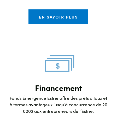
EN SAVOIR PLUS
Financement
Fonds Émergence Estrie offre des prêts à taux et
à termes avantageux jusqu’à concurrence de 20
000$ aux entrepreneurs de l’Estrie.