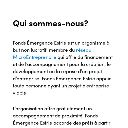
Qui sommes-nous?
Fonds Émergence Estrie est un organisme à
but non lucratif membre du
réseau
MicroEntreprendre
qui offre du financement
et de l’accompagnement pour la création, le
développement ou la reprise d’un projet
d’entreprise.
Fonds Émergence Estrie appuie
toute personne ayant un projet d’entreprise
viable.
L’organisation offre gratuitement un
accompagnement de proximité. Fonds
Émergence Estrie accorde des prêts à partir