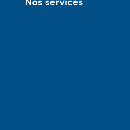
Nos services