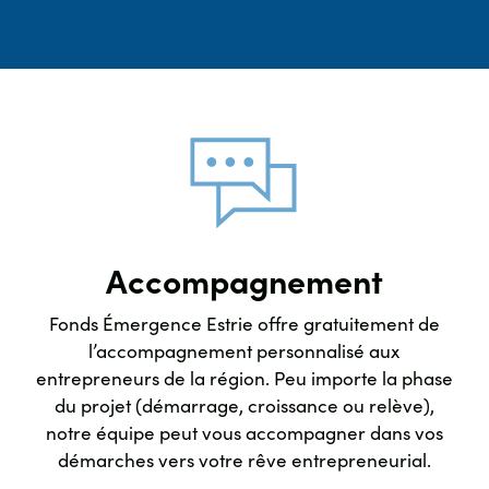
Accompagnement
Fonds Émergence Estrie offre gratuitement de
l’accompagnement personnalisé aux
entrepreneurs de la région. Peu importe la phase
du projet (démarrage, croissance ou relève),
notre équipe peut vous accompagner dans vos
démarches vers votre rêve entrepreneurial.